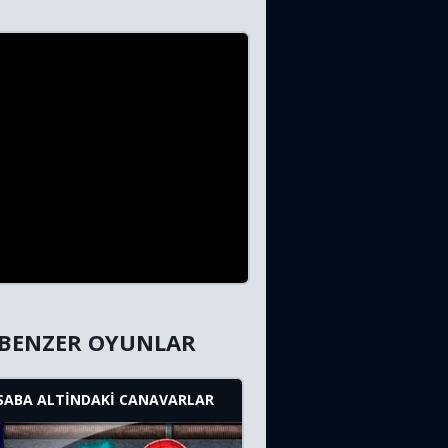
BENZER OYUNLAR
SABA ALTINDAKI CANAVARLAR