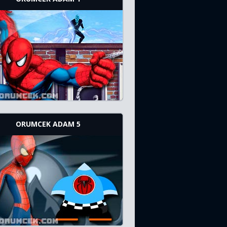
ORUMCEK ADAM 5