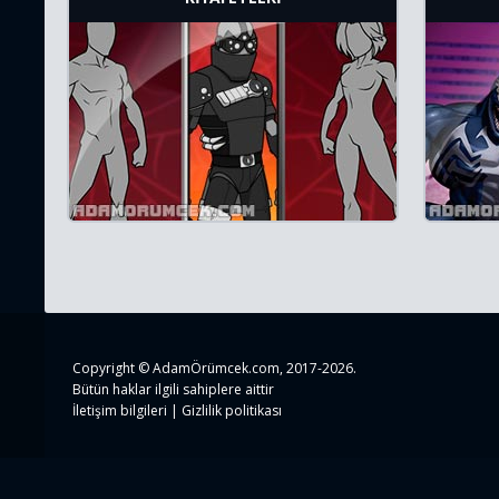
Copyright ©
AdamÖrümcek.com
, 2017-2026.
Bütün haklar ilgili sahiplere aittir
İletişim bilgileri
|
Gizlilik politikası